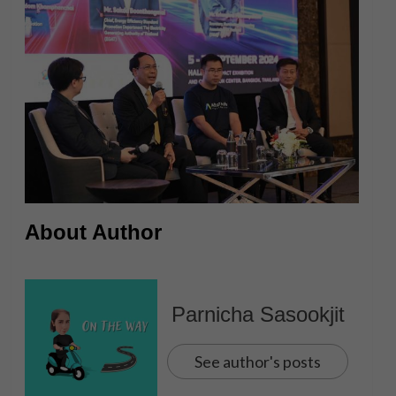
About Author
Parnicha Sasookjit
See author's posts