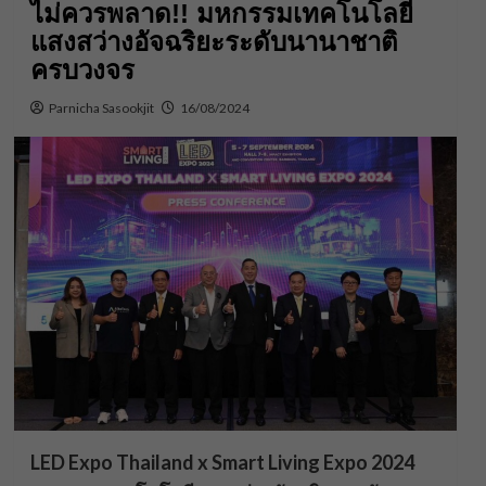
ไม่ควรพลาด!! มหกรรมเทคโนโลยี
แสงสว่างอัจฉริยะระดับนานาชาติ
ครบวงจร
Parnicha Sasookjit
16/08/2024
LED Expo Thailand x Smart Living Expo 2024