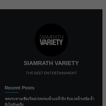
SIAMRATH VARIETY
THE BEST ENTERTAINMENT
Recent Posts
ชลประทานเชียงใหม่เร่งพร่องน้ำแม่น้ำปิง รับมวลน้ำเหนือ ย้ำ
ยังไม่ล้นตลิ่ง