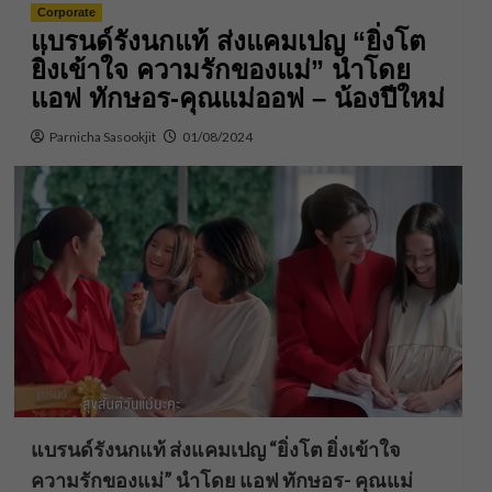
Corporate
แบรนด์รังนกแท้ ส่งแคมเปญ “ยิ่งโต
ยิ่งเข้าใจ ความรักของแม่” นำโดย
แอฟ ทักษอร-คุณแม่ออฟ – น้องปีใหม่
Parnicha Sasookjit
01/08/2024
แบรนด์รังนกแท้ ส่งแคมเปญ “ยิ่งโต ยิ่งเข้าใจ
ความรักของแม่” นำโดย แอฟ ทักษอร- คุณแม่