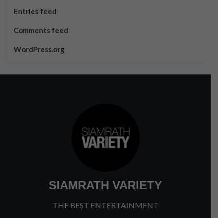
Entries feed
Comments feed
WordPress.org
SIAMRATH VARIETY
THE BEST ENTERTAINMENT