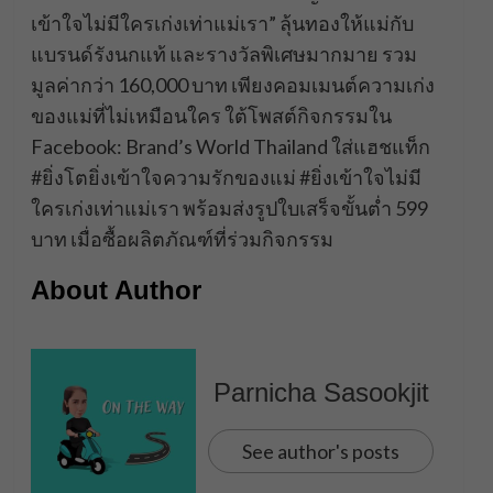
เข้าใจไม่มีใครเก่งเท่าแม่เรา” ลุ้นทองให้แม่กับ
แบรนด์รังนกแท้ และรางวัลพิเศษมากมาย รวม
มูลค่ากว่า 160,000 บาท เพียงคอมเมนต์ความเก่ง
ของแม่ที่ไม่เหมือนใคร ใต้โพสต์กิจกรรมใน
Facebook: Brand’s World Thailand ใส่แฮชแท็ก
#ยิ่งโตยิ่งเข้าใจความรักของแม่ #ยิ่งเข้าใจไม่มี
ใครเก่งเท่าแม่เรา พร้อมส่งรูปใบเสร็จขั้นต่ำ 599
บาท เมื่อซื้อผลิตภัณฑ์ที่ร่วมกิจกรรม
About Author
Parnicha Sasookjit
See author's posts