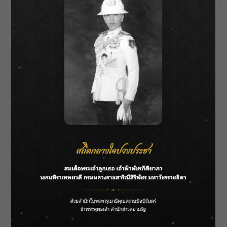
ทั้งนี้สามารถติดตามข่าวสารความเคลื่อนไหวของ
ทันตกรรมทรูทเดนทัลได้ที่ www.truthdental.com