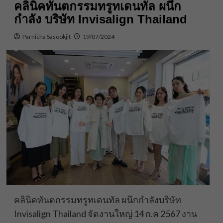
คลินิคทันตกรรมทรูทเดนทัล ผนึก
กำลัง บริษัท Invisalign Thailand
Parnicha Sasookjit
19/07/2024
คลินิคทันตกรรมทรูทเดนทัล ผนึกกำลังบริษัท
Invisalign Thailand จัดงานใหญ่ 14 ก.ค 2567 งาน