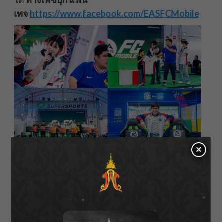
เพจ
https://www.facebook.com/EASFCMobile
×