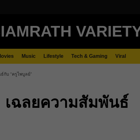
IAMRATH VARIET
ovies
Music
Lifestyle
Tech & Gaming
Viral
นธ์กับ “ครูไพบูลย์”
้ยว” เฉลยความสัมพันธ์