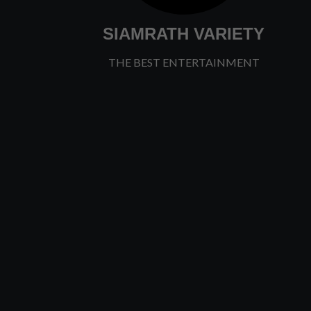
SIAMRATH VARIETY
THE BEST ENTERTAINMENT