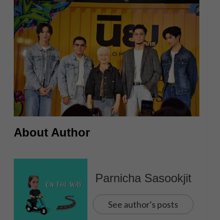
About Author
Parnicha Sasookjit
See author's posts