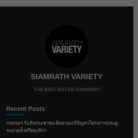
SIAMRATH VARIETY
THE BEST ENTERTAINMENT
Recent Posts
กรมชลฯ รับฟังประชาชน ติดตามแก้ปัญหาโครงการประตู
ระบายน้ำศรีสองรักฯ