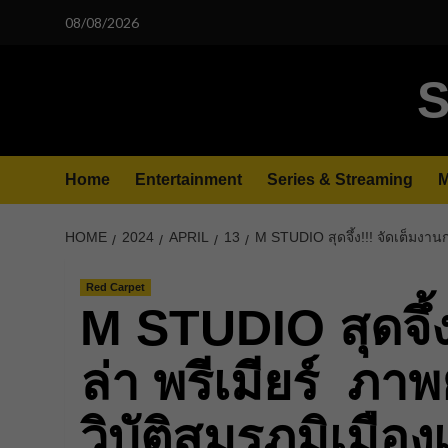
Skip
08/08/2026
to
content
S
Home
Entertainment
Series & Streaming
M
HOME
2024
APRIL
13
M STUDIO สุดจึ้ง!!! จัดเต็มงานก
Red Carpet
M STUDIO สุดจึ้ง
ล่า พรีเมียร์ ภ
วิบัติสมรภูมิเมือง