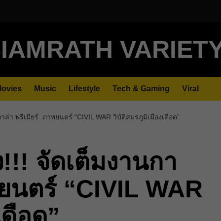
IAMRATH VARIET
ovies
Music
Lifestyle
Tech & Gaming
Viral
าล่า พรีเมียร์ ภาพยนตร์ “CIVIL WAR วิบัติสมรภูมิเมืองเดือด”
!!! จัดเต็มงานกา
าพยนตร์ “CIVIL WAR
เดือด”