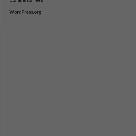
Comments feed
WordPress.org