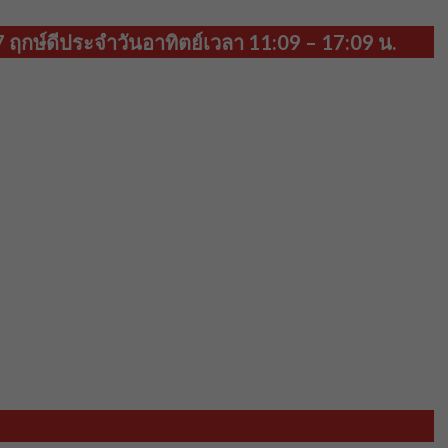
 ฤกษ์ดีประจำวันอาทิตย์เวลา 11:09 – 17:09 น.