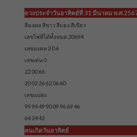
ดวงประจำวันอาทิตย์ที่ 31 มีนาคม พ.ศ.2567
สีมงคล สีขาว สีแดง สีเขียว
เลขไพ่ที่ได้ทั้งหมด 20694
เลขมงคล 2 0 6
เลขเด่น 0
22 00 66
20 02 26 62 06 60
เลขแปลง
99 94 49 90 09 96 69 46
64 24 42
คนเกิดวันอาทิตย์