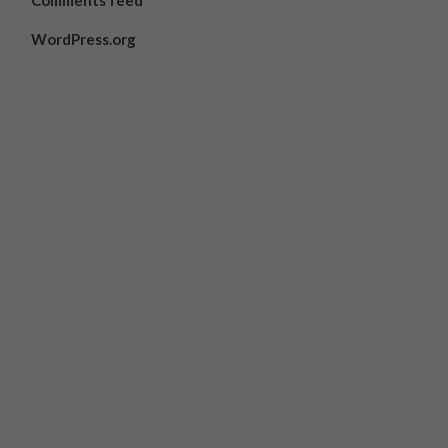
Comments feed
WordPress.org