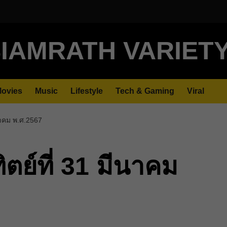
IAMRATH VARIET
ovies
Music
Lifestyle
Tech & Gaming
Viral
นาคม พ.ศ.2567
ตย์ที่ 31 มีนาคม