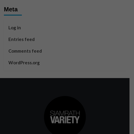
Meta
Log in
Entries feed
Comments feed
WordPress.org