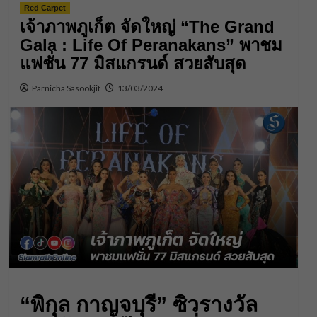
Red Carpet
เจ้าภาพภูเก็ต จัดใหญ่ “The Grand
Gala : Life Of Peranakans” พาชม
แฟชั่น 77 มิสแกรนด์ สวยสับสุด
Parnicha Sasookjit
13/03/2024
“พิกุล กาญจบุรี” ซิวรางวัล