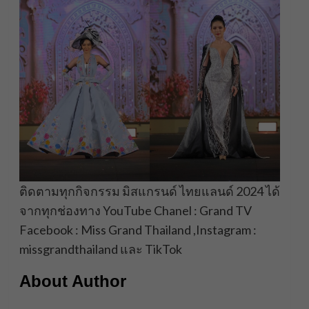
ติดตามทุกกิจกรรม มิสแกรนด์ ไทยแลนด์ 2024 ได้
จากทุกช่องทาง YouTube Chanel : Grand TV
Facebook : Miss Grand Thailand ,Instagram :
missgrandthailand และ TikTok
About Author