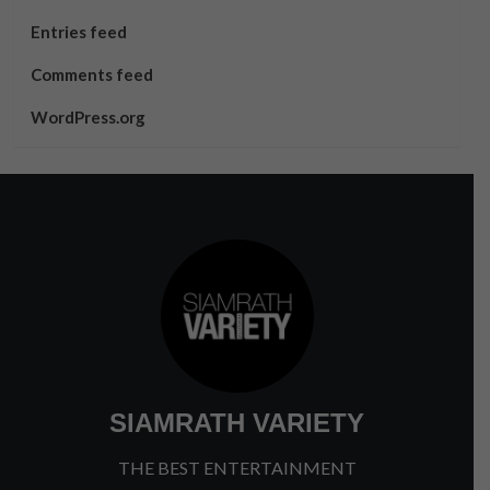
Entries feed
Comments feed
WordPress.org
SIAMRATH VARIETY
THE BEST ENTERTAINMENT