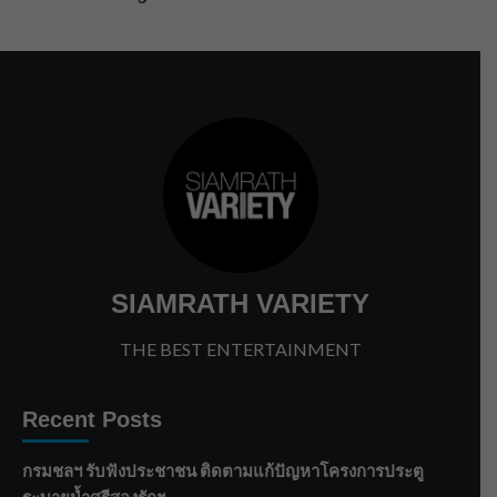
SIAMRATH VARIETY
THE BEST ENTERTAINMENT
Recent Posts
กรมชลฯ รับฟังประชาชน ติดตามแก้ปัญหาโครงการประตู