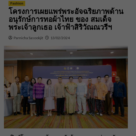
Fashion
โครงการเผยแพร่พระอัจฉริยภาพด้าน
อนุรักษ์การทอผ้าไทย ของ สมเด็จ
พระเจ้าลูกเธอ เจ้าฟ้าสิริวัณณวรีฯ
Parnicha Sasookjit
13/02/2024