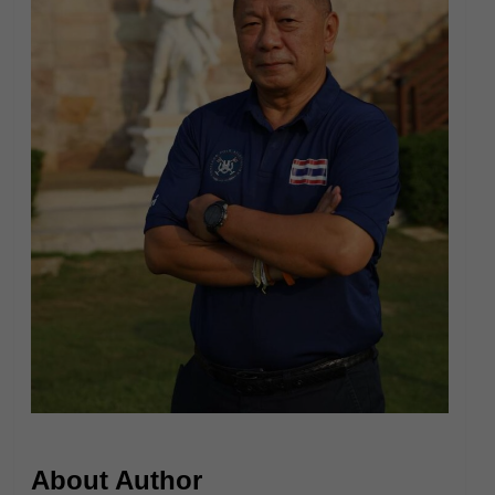
About Author