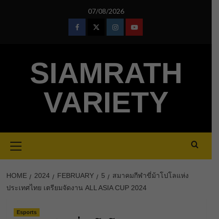
Skip
07/08/2026
to
content
Facebook
Twitter
Instagram
Youtube
SIAMRATH
VARIETY
Primary
Menu
HOME
2024
FEBRUARY
5
สมาคมกีฬาขี่ม้าโปโลแห่ง
ประเทศไทย เตรียมจัดงาน ALL ASIA CUP 2024
Esports