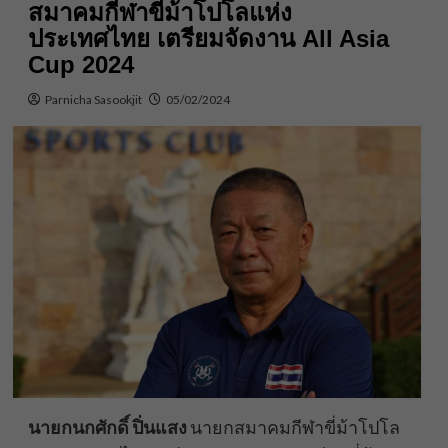
สมาคมกีฬาขี่ม้าโปโลแห่ง
ประเทศไทย เตรียมจัดงาน All Asia
Cup 2024
Parnicha Sasookjit
05/02/2024
นายกนกศักดิ์ ปิ่นแสง
นายกสมาคมกีฬาขี่ม้าโปโล