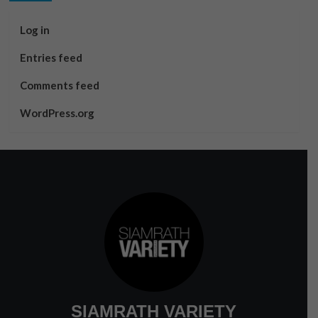
Log in
Entries feed
Comments feed
WordPress.org
SIAMRATH VARIETY