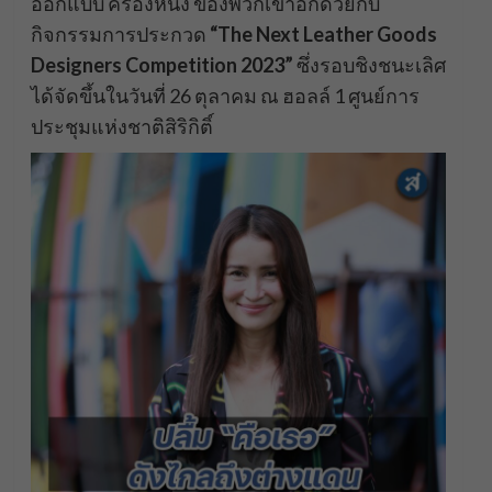
ออกแบบ ครื่องหนัง ของพวกเขาอีกด้วยกับ
กิจกรรมการประกวด
“The Next Leather Goods
Designers Competition 2023”
ซึ่งรอบชิงชนะเลิศ
ได้จัดขึ้นในวันที่ 26 ตุลาคม ณ ฮอลล์ 1 ศูนย์การ
ประชุมแห่งชาติสิริกิติ์