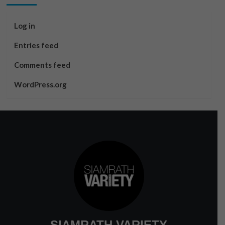
Log in
Entries feed
Comments feed
WordPress.org
SIAMRATH VARIETY