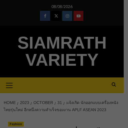
Skip
08/08/2026
to
content
Facebook
Twitter
Instagram
Youtube
SIAMRATH
VARIETY
Primary
Menu
HOME
2023
OCTOBER
31
แจ้งเกิด นักออกแบบเครื่องหนัง
ไทยรุ่นใหม่ อีกหนึ่งความสำเร็จของงาน APLF ASEAN 2023
Fashion