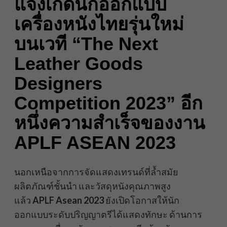
แจ้งเกิดนักออกแบบ
เครื่องหนังไทยรุ่นใหม่
บนเวที
“The Next
Leather Goods
Designers
Competition 2023”
อีก
หนึ่งความสำเร็จของงาน
APLF ASEAN 2023
นอกเหนือจากการจัดแสดงเทรนด์ที่ล้ำสมัย
ผลิตภัณฑ์ชั้นนำ และวัสดุหนังคุณภาพสูง
แล้ว
APLF Asean 2023
ยังเปิดโอกาสให้นัก
ออกแบบระดับปริญญาตรีได้แสดงทักษะ ด้านการ