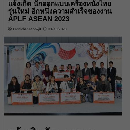
แจ้งเกิด นักออกแบบเครื่องหนังไทย
รุ่นใหม่ อีกหนึ่งความสำเร็จของงาน
APLF ASEAN 2023
Parnicha Sasookjit
31/10/2023