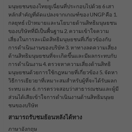
มนุษยชนของไทยยูเนี่ยนที่ประกอบไปด้วย 6 เสา
หลักสำคัญที่ดัดแปลงจากเกณฑ์ของ UNGP คือ 1.
กลยุทธ์ เป้าหมายและนโยบายด้านสิทธิมนุษยชน
ของบริษัทที่มีเป็นพื้นฐาน 2. ความเข้าใจความ
เสี่ยงในการละเมิดสิทธิมนุษยชนที่เกี่ยวข้องกับ
การดำเนินงานของบริษัท 3. หาทางลดความเสี่ยง
ด้านสิทธิมนุษยชนที่จะเกิดขึ้นและมีผลกระทบกับ
การดำเนินงาน 4. ตรวจหาความเสี่ยงด้านสิทธิ
มนุษยชนด้วยการใช้กฎหมายที่เกี่ยวข้อง 5. จัดหา
วิธีการเยียวยาที่เหมาะสมสำหรับผู้ที่จะได้รับผลก
ระทบ และ 6. การตรวจสอบว่าสาธารณชนและผู้มี
ส่วนได้เสียเข้าใจการดำเนินงานด้านสิทธิมนุษย
ชนของบริษัท
สามารถรับชมย้อนหลังได้ทาง
ภาษาอังกฤษ