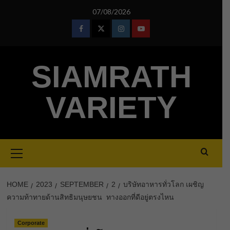
Skip
07/08/2026
to
content
Facebook
Twitter
Instagram
Youtube
SIAMRATH
VARIETY
Primary
Menu
HOME
2023
SEPTEMBER
2
บริษัทอาหารทั่วโลก เผชิญ
ความท้าทายด้านสิทธิมนุษยชน ทางออกที่ดีอยู่ตรงไหน
Corporate