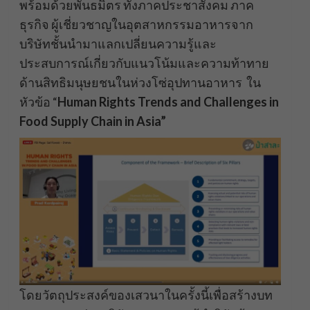
พร้อมด้วยพันธมิตร ทั้งภาคประชาสังคม ภาค
ธุรกิจ ผู้เชี่ยวชาญในอุตสาหกรรมอาหารจาก
บริษัทชั้นนำมาแลกเปลี่ยนความรู้และ
ประสบการณ์เกี่ยวกับแนวโน้มและความท้าทาย
ด้านสิทธิมนุษยชนในห่วงโซ่อุปทานอาหาร ใน
หัวข้อ “
Human Rights Trends and Challenges in
Food Supply Chain in Asia”
โดยวัตถุประสงค์ของเสวนาในครั้งนี้เพื่อสร้างบท