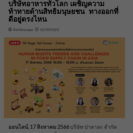
บริษัทอาหารทั่วโลก เผชิญความ
ท้าทายด้านสิทธิมนุษยชน ทางออกที่
ดีอยู่ตรงไหน
Bentleyyapa
02/09/2023
ออนไลน์, 17 สิงหาคม 2566
บริษัท ป่าสาละ จำกัด