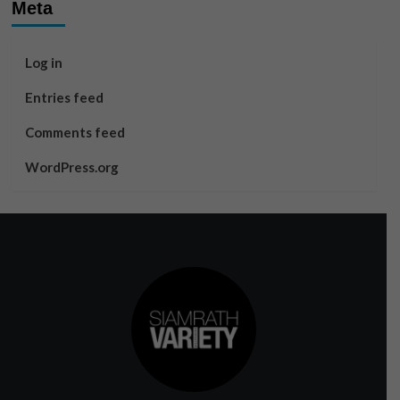
Meta
Log in
Entries feed
Comments feed
WordPress.org