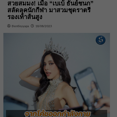
สวยสมมง! เมื่อ “เบเบ้ ธันย์ชนก”
สลัดลุคนักกีฬา มาสวมชุดราตรี
รองเท้าส้นสูง
Bentleyyapa
18/08/2023