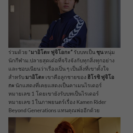
ร่วมด้วย “
มาอิโตะ ฟูจิโอกะ”
รับบทเป็น
ชุน
หนุ่ม
นักกีฬาม.ปลายสุดเด๋อที่จริงจังกับทุกสิ่งทุกอย่าง
และชอบเนียนว่าเรื่องเปิ่น ๆ เป็นสิ่งที่เขาตั้งใจ
สำหรับ
มาอิโตะ
เขาคือลูกชายของ
ฮิโรชิ ฟูจิโอ
กะ
นักแสดงที่เคยแสดงเป็นคาเมนไรเดอร์
หมายเลข 1 โดยเขายังรับบทเป็นไรเดอร์
หมายเลข 1 ในภาพยนตร์เรื่อง Kamen Rider
Beyond Generations แทนคุณพ่ออีกด้วย