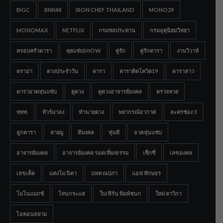
BIGC
BNK48
IRON CHEF THAILAND
MONO29
MONOMAX
NETFLIX
กรมชลประทาน
กรมอุตุนิยมวิทยา
ครอบครัวดารา
คุยแซ่บSHOW
คู่รัก
คู่รักดารา
งานวิวาห์
ดราม่า
ดวงประจำวัน
ดารา
ดาราติดโควิด19
ดาราสาว
ดาราอวดหุ่นแซ่บ
ดูดวง
ดูดวงอาจารย์มงคล
ตรวจหวย
ททท.
ทัวร์มาลง
ทำนายดวง
พยากรณ์อากาศ
ละครช่อง 3
ลูกดารา
สายมู
สีมงคล
หุ่นดี
อวดหุ่นแซ่บ
อาจารย์มงคล
อาจารย์มงคล รอดเที่ยงธรรม
เซ็กซี่
เลขมงคล
เลขเด็ด
แตงโม นิดา
แพท ณปภา
แอฟ ทักษอร
โมโนแมกซ์
โหนกระแส
ใบเฟิร์น พิมพ์ชนก
ใหม่ ดาวิกา
ไอคอนสยาม