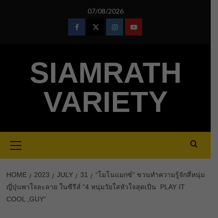
Skip
07/08/2026
to
content
Facebook
Twitter
Instagram
Youtube
SIAMRATH
VARIETY
Primary
Menu
HOME
2023
JULY
31
“โมโนแมกซ์” ชวนทำความรู้จักสี่หนุ่ม
ญี่ปุ่นพาใจละลาย ในซีรีส์ “4 หนุ่มวัยใสหัวใจสุดเปิ่น PLAY IT
COOL ,GUY”