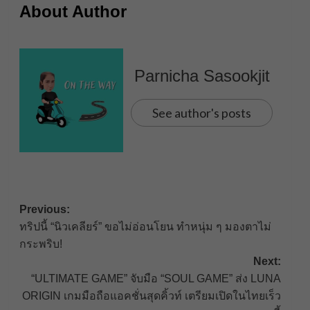
About Author
Parnicha Sasookjit
See author's posts
Post
Previous:
ทริปนี้ “นิวเคลียร์” ขอไม่อ่อนโยน ทำหนุ่ม ๆ มองตาไม่
navigation
กระพริบ!
Next:
“ULTIMATE GAME” จับมือ “SOUL GAME” ส่ง LUNA
ORIGIN เกมมือถือแอคชั่นสุดคิ้วท์ เตรียมเปิดในไทยเร็ว