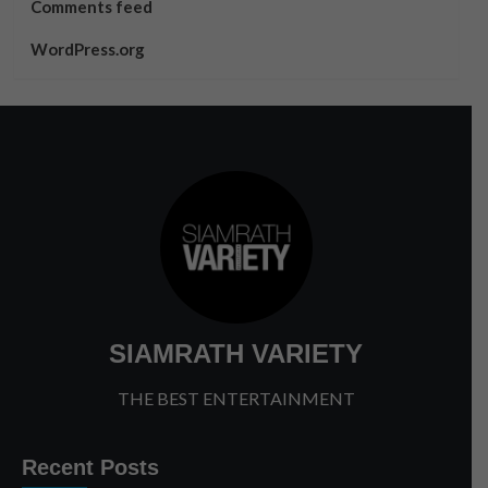
Comments feed
WordPress.org
SIAMRATH VARIETY
THE BEST ENTERTAINMENT
Recent Posts