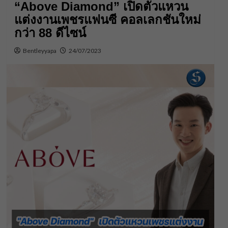
“Above Diamond” เปิดตัวแหวน
แต่งงานเพชรแฟนซี คอลเลกชันใหม่
กว่า 88 ดีไซน์
Bentleyyapa
24/07/2023