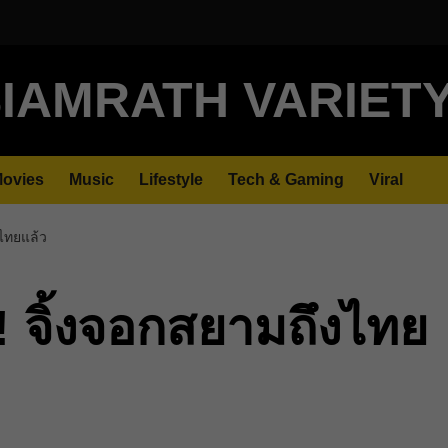
IAMRATH VARIET
ovies
Music
Lifestyle
Tech & Gaming
Viral
งไทยแล้ว
! จิ้งจอกสยามถึงไทย