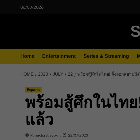
Skip
06/08/2026
to
content
S
Home
Entertainment
Series & Streaming
M
HOME
2023
JULY
22
พร้อมสู้ศึกในไทย! จิ้งจอกสยามถึ
Esports
พร้อมสู้ศึกในไทย
แล้ว
Parnicha Sasookjit
22/07/2023