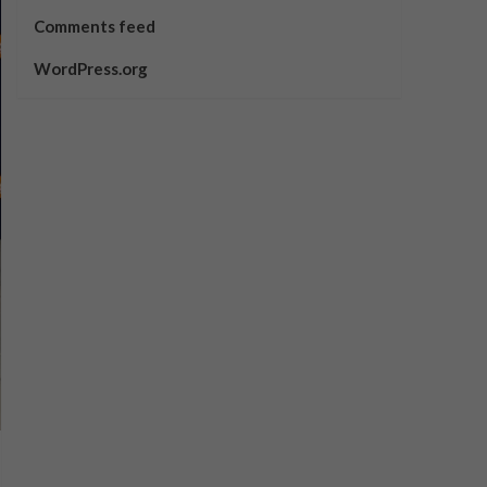
Comments feed
WordPress.org