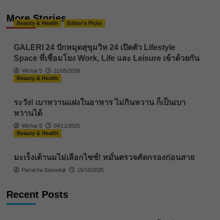
More Stories
Beauty & Health
Editor's Picks
GALERI 24 ปักหมุดสุขุมวิท 24 เปิดตัว Lifestyle
Space ที่เชื่อมโยง Work, Life และ Leisure เข้าด้วยกัน
Wichai S
21/05/2026
Beauty & Health
ระวัง! เบาหวานแฝงในอาหาร ไม่กินหวาน ก็เป็นเบา
หวานได้
Wichai S
04/11/2025
Beauty & Health
มะเร็งเต้านมไม่เลือกไซซ์! หมั่นตรวจคัดกรองก่อนสาย
Parnicha Sasookjit
15/10/2025
Recent Posts