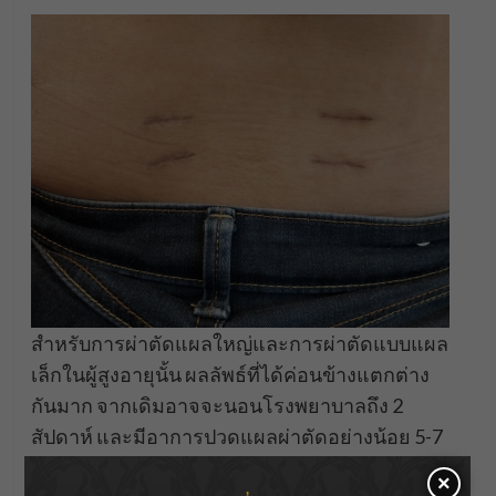
สำหรับการผ่าตัดแผลใหญ่และการผ่าตัดแบบแผล
เล็กในผู้สูงอายุนั้น ผลลัพธ์ที่ได้ค่อนข้างแตกต่าง
กันมาก จากเดิมอาจจะนอนโรงพยาบาลถึง 2
สัปดาห์ และมีอาการปวดแผลผ่าตัดอย่างน้อย 5-7
วัน แต่ถ้าเป็นการผ่าตัดแบบแผลเล็ก ผู้ป่วย
×