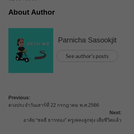
About Author
Parnicha Sasookjit
See author's posts
Post
Previous:
ดวงประจำวันเสาร์ที่ 22 กรกฎาคม พ.ศ.2566
navigation
Next:
อาลัย “ชลธี ธารทอง” ครูเพลงลูกทุ่ง เสียชีวิตแล้ว