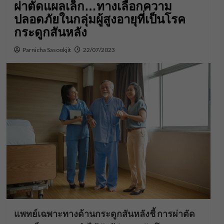
ผ่าตัดแผลเล็ก…ทางเลือกความ
ปลอดภัยในกลุ่มผู้สูงอายุที่เป็นโรค
กระดูกสันหลัง
Parnicha Sasookjit
22/07/2023
แพทย์เฉพาะทางด้านกระดูกสันหลังชี้ การผ่าตัด