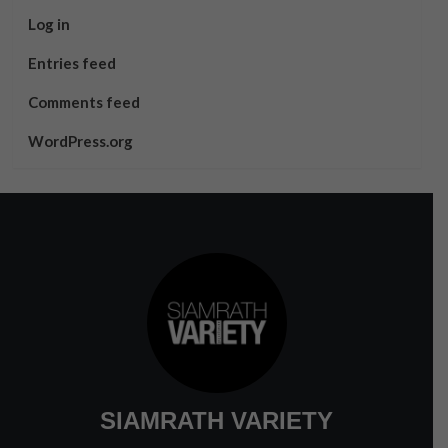
Log in
Entries feed
Comments feed
WordPress.org
SIAMRATH VARIETY