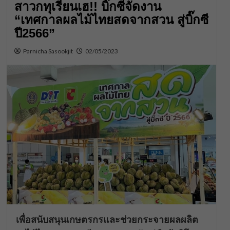
สาวกทุเรียนเฮ!! บิ๊กซีจัดงาน
“เทศกาลผลไม้ไทยสดจากสวน สู่บิ๊กซี
ปี2566”
Parnicha Sasookjit
02/05/2023
เพื่อสนับสนุนเกษตรกรและช่วยกระจายผลผลิต