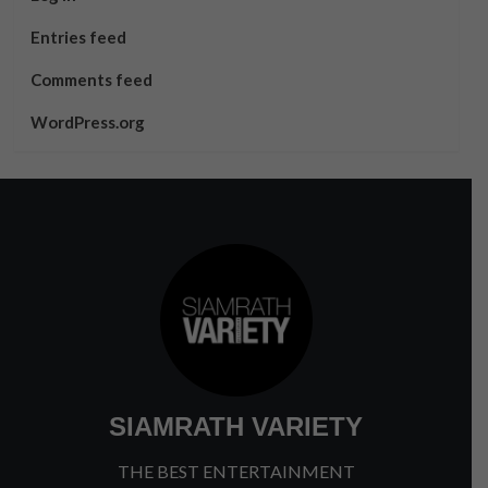
Entries feed
Comments feed
WordPress.org
SIAMRATH VARIETY
THE BEST ENTERTAINMENT