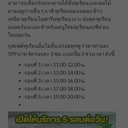
สามารถเลือกรับประทานได้ทั้งทุเรียน และผลไม้
ตามฤดูกาลอื่น ๆ อาทิ ทุเรียนหมอนทอง ข้าว
เหนียวทุเรียน ไอศกรีมทุเรียน เงาะ มังคุด ทุเรียน
อบลมร้อน และสำหรับเมนูใหม่ทุเรียนอบชีส อบ
ใหม่ทุกวัน
บุฟเฟต์ทุเรียนอิ่มไม่อั้น อร่อยทุกพู ราคาท่านละ
599 บาท จัดรอบละ 1 ชม. แบ่งเป็น 5 ช่วงเวลา ดังนี้
รอบที่ 1 เวลา 11.00-12.00 น.
รอบที่ 2 เวลา 13.00-14.00 น.
รอบที่ 3 เวลา 15.00-16.00 น.
รอบที่ 4 เวลา 17.00-18.00 น.
รอบที่ 5 เวลา 19.00-20.00 น.