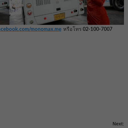
facebook.com/monomax.me
หรือโทร
02-100-7007
Next: