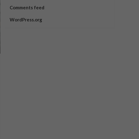
Comments feed
WordPress.org