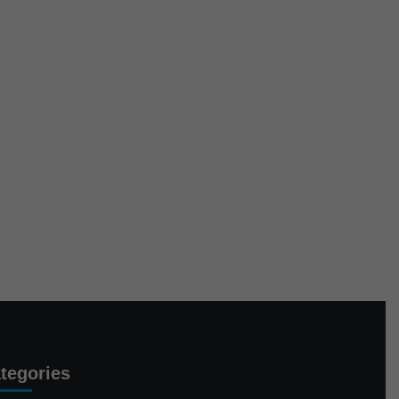
tegories