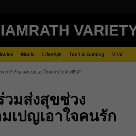
IAMRATH VARIET
ovies
Music
Lifestyle
Tech & Gaming
Viral
งกรานต์ ด้วยแคมเปญเอาใจคนรัก “หนัง-ซีรีส์”
่วมส่งสุขช่วง
คมเปญเอาใจคนรัก