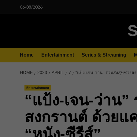
Skip
06/08/2026
to
content
S
Home
Entertainment
Series & Streaming
M
HOME
2023
APRIL
7
“แป้ง-เจน-ว่าน” ร่วมส่งสุขช่วงส
Entertainment
“แป้ง-เจน-ว่าน” ร
สงกรานต์ ด้วยแ
“หนัง-ซีรีส์”