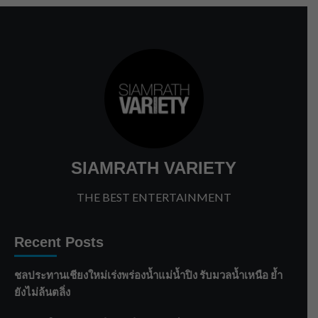
SIAMRATH VARIETY
THE BEST ENTERTAINMENT
Recent Posts
ชลประทานเชียงใหม่เร่งพร่องน้ำแม่น้ำปิง รับมวลน้ำเหนือ ย้ำ
ยังไม่ล้นตลิ่ง