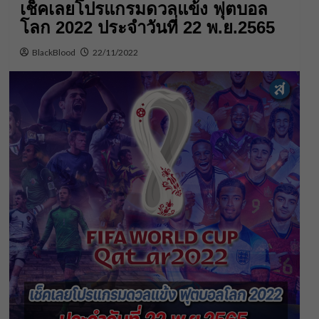
เช็คเลยโปรแกรมดวลแข้ง ฟุตบอล
โลก 2022 ประจำวันที่ 22 พ.ย.2565
BlackBlood
22/11/2022