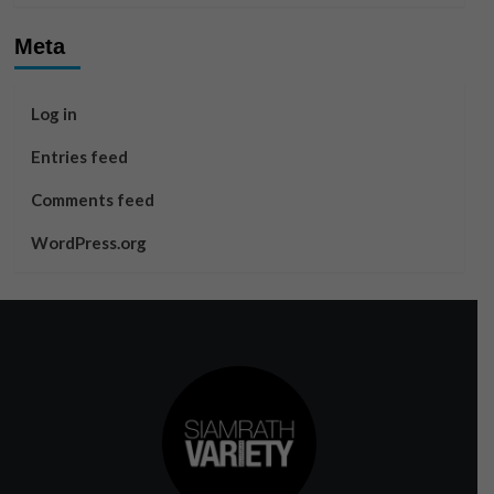
Meta
Log in
Entries feed
Comments feed
WordPress.org