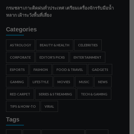
กรมชลฯ เกาะติดฝนทั่วประเทศ เตรียมเครื่องจักรรับมือน้ำ
หลาก เฝ้าระวังพื้นที่เสี่ยง
Categories
ASTROLOGY
BEAUTY & HEALTH
CELEBRITIES
CORPORATE
EDITOR'S PICKS
ENTERTAINMENT
ESPORTS
FASHION
FOOD & TRAVEL
GADGETS
GAMING
LIFESTYLE
MOVIES
MUSIC
NEWS
RED CARPET
SERIES & STREAMING
TECH & GAMING
TIPS & HOW-TO
VIRAL
Tags