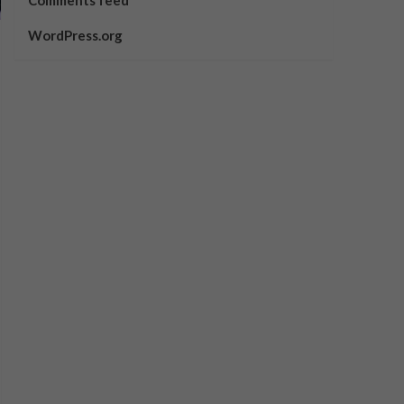
Comments feed
WordPress.org