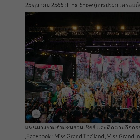
25 ตุลาคม 2565 : Final Show (การประกวดรอบตั
แฟนนางงามร่วมชมร่วมเชียร์ และติดตามกิจกรรม
,Facebook : Miss Grand Thailand ,Miss Grand In