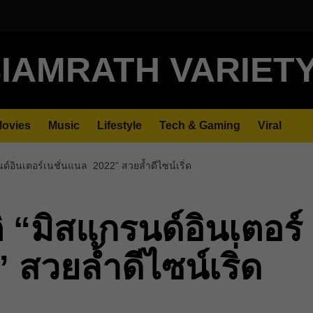
IAMRATH VARIET
ovies
Music
Lifestyle
Tech & Gaming
Viral
์อินเตอร์เนชั่นแนล 2022” สวยล้ำดีไซน์เริ่ด
 “มิสแกรนด์อินเตอร์
สวยล้ำดีไซน์เริ่ด