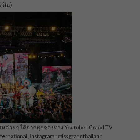
ดสิน)
ต่าง ๆ ได้จากทุกช่องทาง Youtube : Grand TV
ternational ,Instagram : missgrandthailand