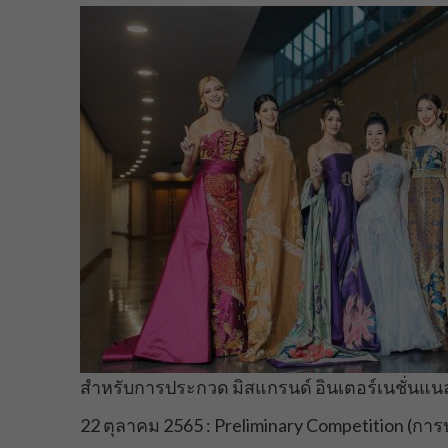
สำหรับการประกวด มิสแกรนด์ อินเตอร์เนชั่นแนล 
22 ตุลาคม 2565 : Preliminary Competition (ก