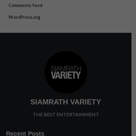
Comments feed
WordPress.org
SIAMRATH VARIETY
THE BEST ENTERTAINMENT
Recent Posts