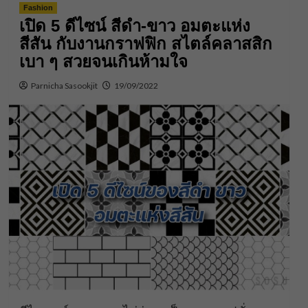
Fashion
เปิด 5 ดีไซน์ สีดำ-ขาว อมตะแห่ง
สีสัน กับงานกราฟฟิก สไตล์คลาสสิก
เบา ๆ สวยจนเกินห้ามใจ
Parnicha Sasookjit
19/09/2022