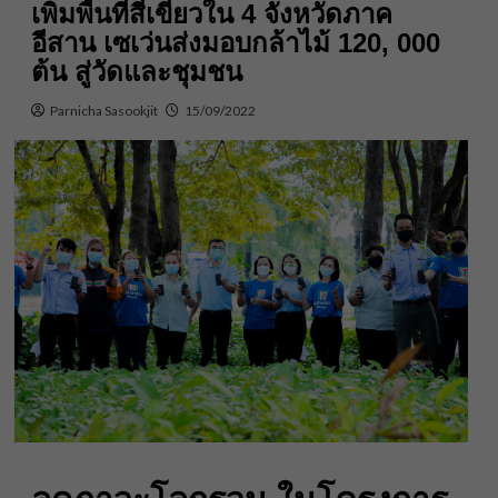
เพิ่มพื้นที่สีเขียวใน 4 จังหวัดภาค
อีสาน เซเว่นส่งมอบกล้าไม้​ 120, 000​
ต้น​ สู่วัดและชุมชน
Parnicha Sasookjit
15/09/2022