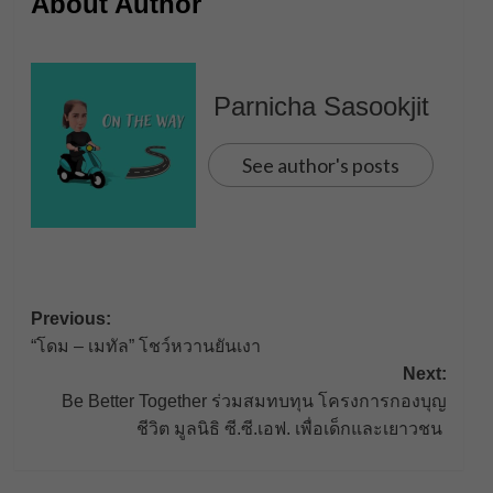
About Author
Parnicha Sasookjit
See author's posts
Post
Previous:
“โดม – เมทัล” โชว์หวานยันเงา
navigation
Next:
Be Better Together ร่วมสมทบทุน โครงการกองบุญ
ชีวิต มูลนิธิ ซี.ซี.เอฟ. เพื่อเด็กและเยาวชน