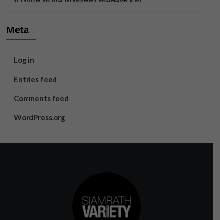
Meta
Log in
Entries feed
Comments feed
WordPress.org