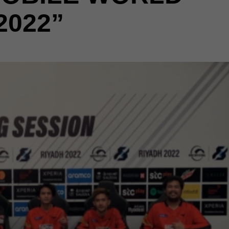
2022”