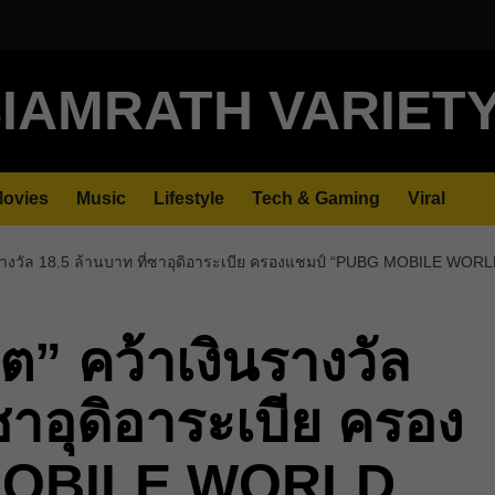
IAMRATH VARIET
ovies
Music
Lifestyle
Tech & Gaming
Viral
ินรางวัล 18.5 ล้านบาท ที่ซาอุดิอาระเบีย ครองแชมป์ “PUBG MOBILE WO
ต” คว้าเงินรางวัล
ซาอุดิอาระเบีย ครอง
MOBILE WORLD