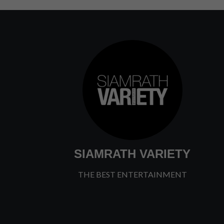
SIAMRATH VARIETY
THE BEST ENTERTAINMENT