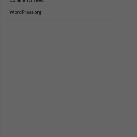
Comments feed
WordPress.org