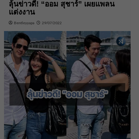
ลุ้นข่าวดี! “ออม สุชาร์” เผยแพลน
แต่งงาน
Bentleyyapa
29/07/2022