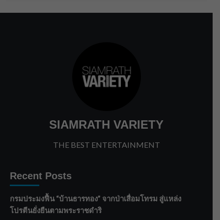
SIAMRATH VARIETY
THE BEST ENTERTAINMENT
Recent Posts
กรมประมงฟื้น “บ้านธารทอง” จากป่าเสื่อมโทรม สู่แหล่ง
โปรตีนยั่งยืนตามพระราชดำริ