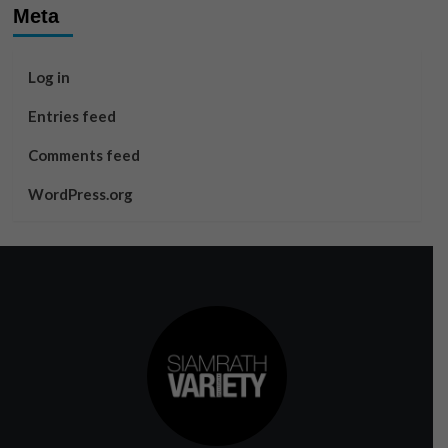
Meta
Log in
Entries feed
Comments feed
WordPress.org