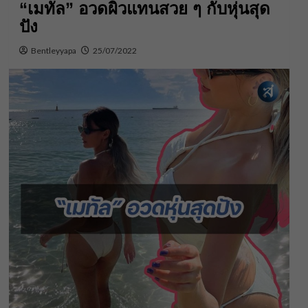
“เมทัล” อวดผิวแทนสวย ๆ กับหุ่นสุด
ปัง
Bentleyyapa
25/07/2022