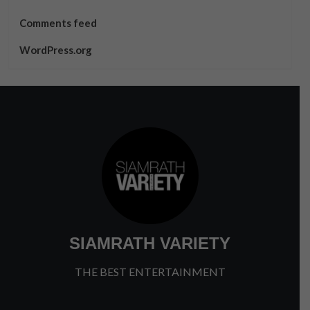
Comments feed
WordPress.org
SIAMRATH VARIETY
THE BEST ENTERTAINMENT