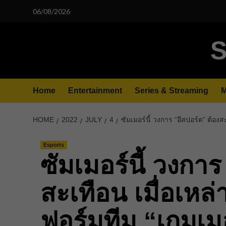
Skip
06/08/2026
to
content
S
Home
Entertainment
Series & Streaming
M
HOME
2022
JULY
4
ซัมเมอร์นี้ วงการ “อีสปอร์ต” ต้องส
Esports
ซัมเมอร์นี้ วงการ
สะเทือน เมื่อเหล่
ฟอร์มทีม “เกมเม