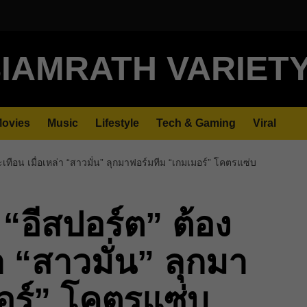
IAMRATH VARIET
ovies
Music
Lifestyle
Tech & Gaming
Viral
ะเทือน เมื่อเหล่า “สาวมั่น” ลุกมาฟอร์มทีม “เกมเมอร์” โคตรแซ่บ
 “อีสปอร์ต” ต้อง
า “สาวมั่น” ลุกมา
อร์” โคตรแซ่บ