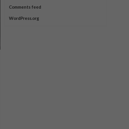
Comments feed
WordPress.org