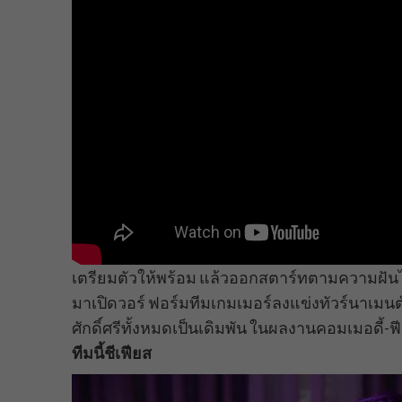
เตรียมตัวให้พร้อม แล้วออกสตาร์ทตามความฝันไปก
มาเปิดวอร์ ฟอร์มทีมเกมเมอร์ลงแข่งทัวร์นาเมน
ศักดิ์ศรีทั้งหมดเป็นเดิมพัน ในผลงานคอมเมอดี้-ฟี
ทีมนี้ชีเฟียส