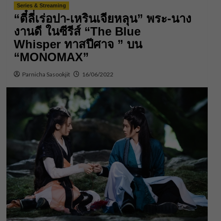
Series & Streaming
“ตี๋ลี่เร่อปา-เหรินเจียหลุน” พระ-นาง
งานดี ในซีรีส์ “The Blue
Whisper ทาสปีศาจ ” บน
“MONOMAX”
Parnicha Sasookjit
16/06/2022