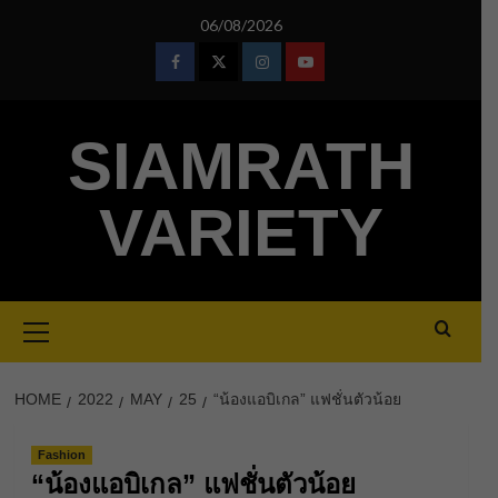
Skip
06/08/2026
to
content
Facebook
Twitter
Instagram
Youtube
SIAMRATH
VARIETY
Primary
Menu
HOME
2022
MAY
25
“น้องแอบิเกล” แฟชั่นตัวน้อย
Fashion
“น้องแอบิเกล” แฟชั่นตัวน้อย