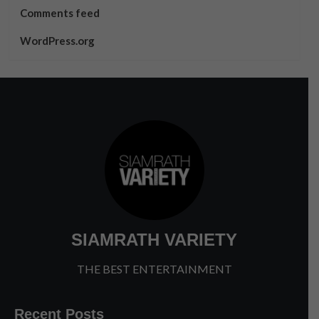
Comments feed
WordPress.org
SIAMRATH VARIETY
THE BEST ENTERTAINMENT
Recent Posts