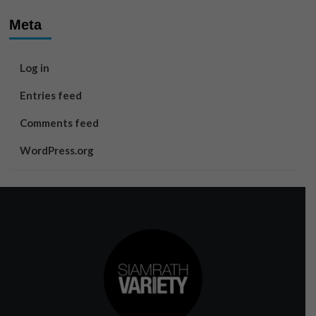
Meta
Log in
Entries feed
Comments feed
WordPress.org