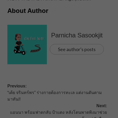
About Author
Parnicha Sasookjit
See author's posts
Post
Previous:
“เต้ย จรินทร์พร” ร่างกายต้องการทะเล แต่งานดันตาม
navigation
มาทัน!!
Next:
แอนนา พร้อมฟาดกลับ ป้าแตง หลังโดนพาดพิงมาช่วย