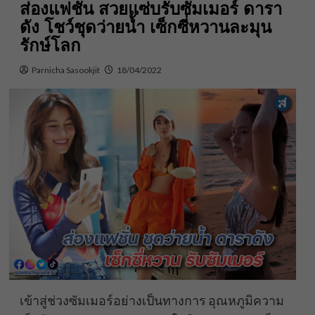
ส่องแฟชั่น สวยแซ่บรับซัมเมอร์ ดารา
ดัง โชว์ชุดว่ายน้ำ เซ็กซี่หวานละมุน
รักษ์โลก
Parnicha Sasookjit
18/04/2022
เข้าสู่ช่วงซัมเมอร์อย่างเป็นทางการ อุณหภูมิความ