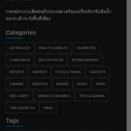
กรมชลฯ เกาะติดฝนทั่วประเทศ เตรียมเครื่องจักรรับมือน้ำ
หลาก เฝ้าระวังพื้นที่เสี่ยง
Categories
ASTROLOGY
BEAUTY & HEALTH
CELEBRITIES
CORPORATE
EDITOR'S PICKS
ENTERTAINMENT
ESPORTS
FASHION
FOOD & TRAVEL
GADGETS
GAMING
LIFESTYLE
MOVIES
MUSIC
NEWS
RED CARPET
SERIES & STREAMING
TECH & GAMING
TIPS & HOW-TO
VIRAL
Tags