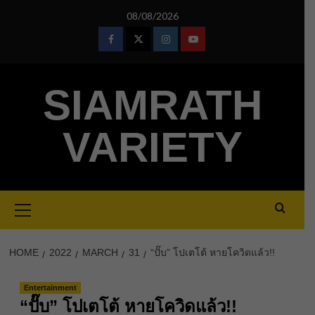
Skip
08/08/2026
to
content
Facebook
Twitter
Instagram
Youtube
SIAMRATH
VARIETY
Primary
Menu
HOME
2022
MARCH
31
“ปั๊บ” โปเตโต้ หายโควิดแล้ว!!
Entertainment
“ปั๊บ” โปเตโต้ หายโควิดแล้ว!!