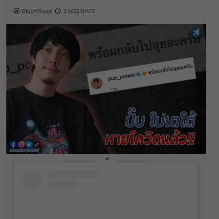
BlackBlood
31/03/2022