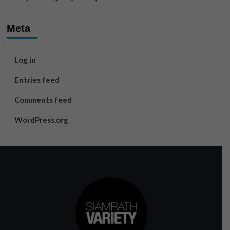
Meta
Log in
Entries feed
Comments feed
WordPress.org