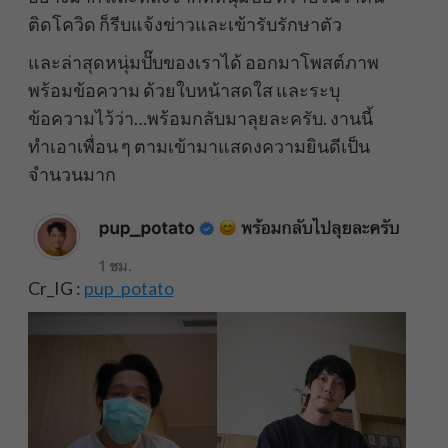
ติดโควิด ก็รีบแจ้งข่าวและเข้ารับรักษาตัว
และล่าสุดหนุ่มปั๊บของเราได้ ออกมาโพสต์ภาพ
พร้อมข้อความ ด้วยใบหน้าสดใส และระบุ
ข้อความไว้ว่า…พร้อมกลับมาลุยละครับ. งานนี้
ทำเอาเพื่อน ๆ ตามเข้ามาแสดงความยินดีเป็น
จำนวนมาก
Cr_IG :
pup_potato