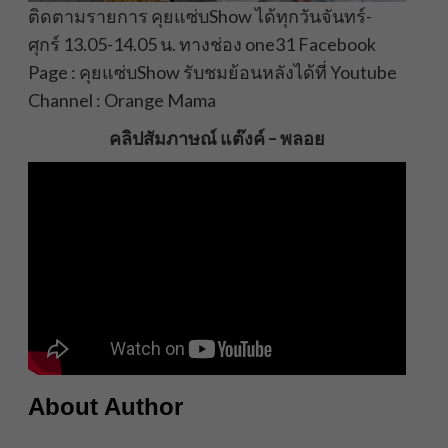
ติดตามรายการ คุยแซ่บShow ได้ทุกวันจันทร์-
ศุกร์ 13.05-14.05 น. ทางช่อง one31 Facebook
Page : คุยแซ่บShow รับชมย้อนหลังได้ที่ Youtube
Channel : Orange Mama
คลิปสัมภาษณ์ แต๊งค์ – พลอย
About Author