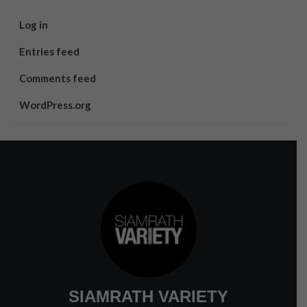
Log in
Entries feed
Comments feed
WordPress.org
SIAMRATH VARIETY