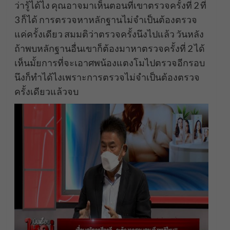
ว่ารู้ได้ไง คุณอาจมาเห็นตอนที่เขาตรวจครั้งที่ 2 ที่
3 ก็ได้ การตรวจหาหลักฐานไม่จำเป็นต้องตรวจ
แค่ครั้งเดียว สมมติว่าตรวจครั้งนึงไปแล้ว วันหลัง
ถ้าพบหลักฐานอื่นเขาก็ต้องมาหาตรวจครั้งที่ 2 ได้
เห็นมั้ยการที่จะเอาศพน้องแตงโมไปตรวจอีกรอบ
นึงก็ทำได้ไงเพราะการตรวจไม่จำเป็นต้องตรวจ
ครั้งเดียวแล้วจบ