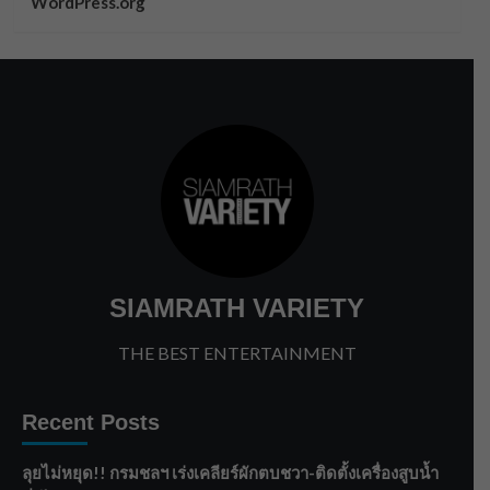
WordPress.org
SIAMRATH VARIETY
THE BEST ENTERTAINMENT
Recent Posts
ลุยไม่หยุด!! กรมชลฯ เร่งเคลียร์ผักตบชวา-ติดตั้งเครื่องสูบน้ำ