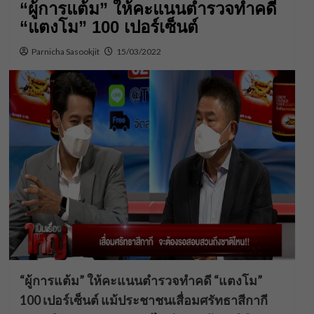
“ผู้การแต้ม” ให้คะแนนตำรวจทำคดี
“แตงโม” 100 เปอร์เซ็นต์
Parnicha Sasookjit
15/03/2022
“ผู้การแต้ม” ให้คะแนนตำรวจทำคดี “แตงโม”
100 เปอร์เซ็นต์ แม้ประชาชนเสื่อมศรัทธาสีกากี