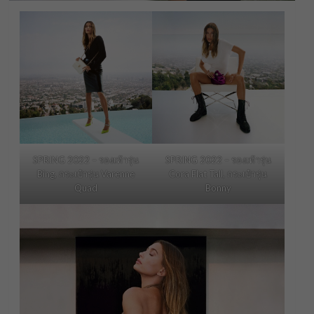
SPRING 2022 – รองเท้ารุ่น
SPRING 2022 – รองเท้ารุ่น
Bing, กระเป๋ารุ่น Varenne
Cora Flat Tall, กระเป๋ารุ่น
Quad
Bonny