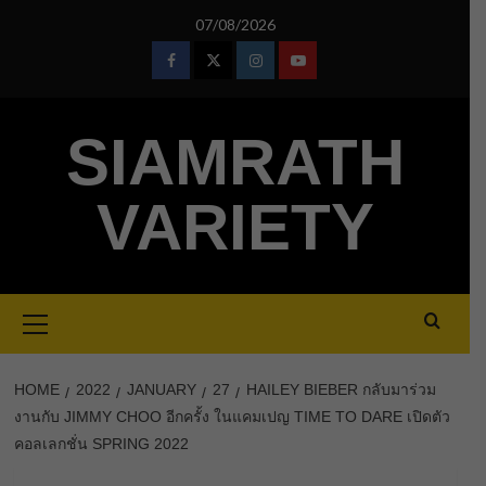
Skip
07/08/2026
to
content
Facebook
Twitter
Instagram
Youtube
SIAMRATH
VARIETY
Primary
Menu
HOME
2022
JANUARY
27
HAILEY BIEBER กลับมาร่วม
งานกับ JIMMY CHOO อีกครั้ง ในแคมเปญ TIME TO DARE เปิดตัว
คอลเลกชั่น SPRING 2022