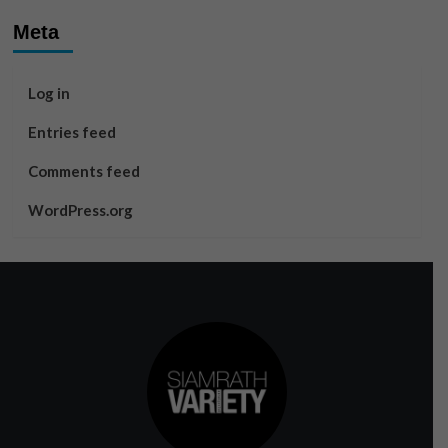
Meta
Log in
Entries feed
Comments feed
WordPress.org