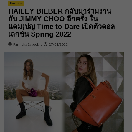
Fashion
HAILEY BIEBER กลับมาร่วมงาน
กับ JIMMY CHOO อีกครั้ง ใน
แคมเปญ Time to Dare เปิดตัวคอล
เลกชั่น Spring 2022
Parnicha Sasookjit
27/01/2022