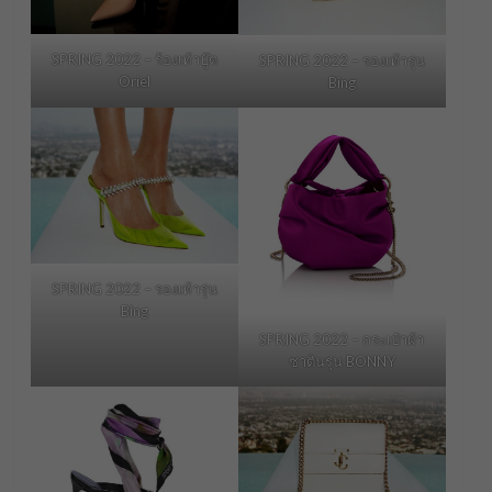
SPRING 2022 – ร้องเท้าบู๊ต
SPRING 2022 – รองเท้ารุ่น
Oriel
Bing
SPRING 2022 – รองเท้ารุ่น
Bing
SPRING 2022 – กระเป๋าผ้า
ซาตินรุ่น BONNY