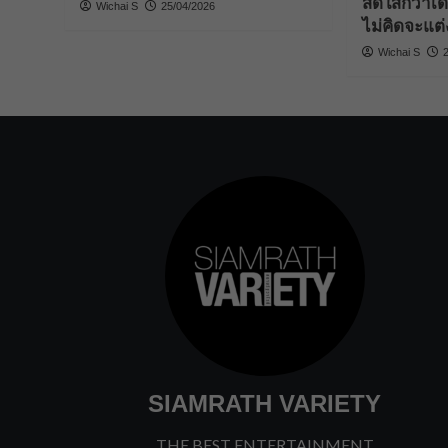
สดใสกว่าเด
Wichai S
25/04/2026
ไม่คิดจะแต่ง
Wichai S
SIAMRATH VARIETY
THE BEST ENTERTAINMENT