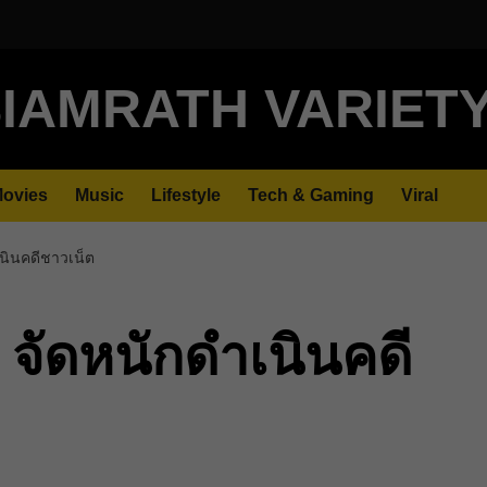
IAMRATH VARIET
ovies
Music
Lifestyle
Tech & Gaming
Viral
นินคดีชาวเน็ต
จัดหนักดำเนินคดี