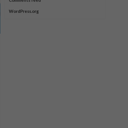
Comments feed
WordPress.org