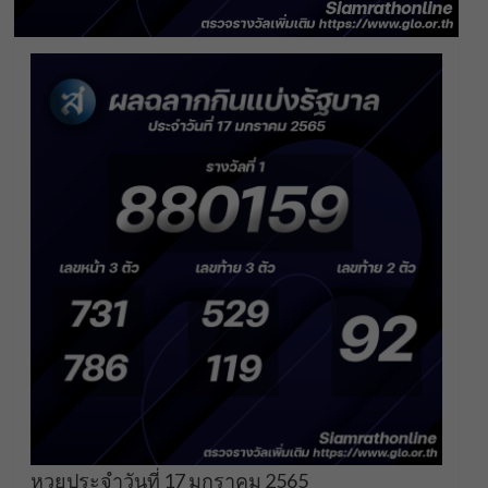
หวยประจําวันที่ 17 มกราคม 2565