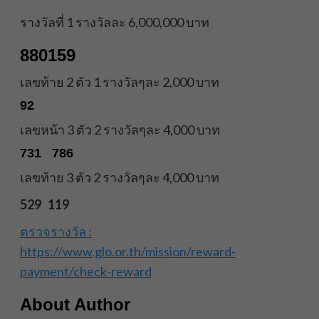
รางวัลที่ 1 รางวัลละ 6,000,000 บาท
880159
เลขท้าย 2 ตัว 1 รางวัลๆละ 2,000 บาท
92
เลขหน้า 3 ตัว 2 รางวัลๆละ 4,000 บาท
731 786
เลขท้าย 3 ตัว 2 รางวัลๆละ 4,000 บาท
529 119
ตรวจรางวัล :
https://www.glo.or.th/mission/reward-
payment/check-reward
About Author