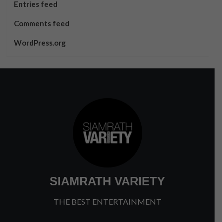
Entries feed
Comments feed
WordPress.org
SIAMRATH VARIETY
THE BEST ENTERTAINMENT