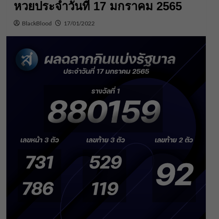
หวยประจําวันที่ 17 มกราคม 2565
BlackBlood
17/01/2022