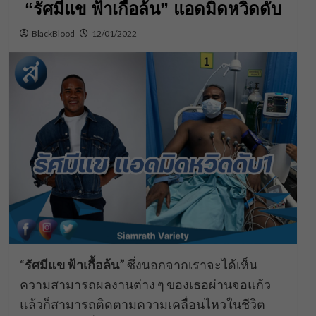
“รัศมีแข ฟ้าเกื้อล้น” แอดมิดหวิดดับ
BlackBlood
12/01/2022
“
รัศมีแข ฟ้าเกื้อล้น”
ซึ่งนอกจากเราจะได้เห็น
ความสามารถผลงานต่าง ๆ ของเธอผ่านจอแก้ว
แล้วก็สามารถติดตามความเคลื่อนไหวในชีวิต