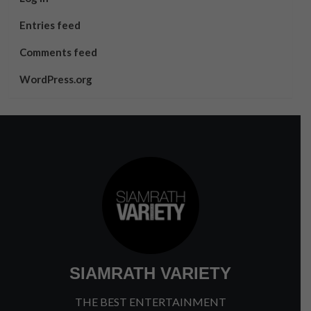
Entries feed
Comments feed
WordPress.org
SIAMRATH VARIETY
THE BEST ENTERTAINMENT