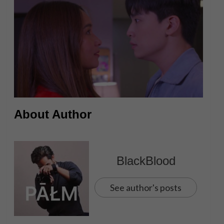
About Author
BlackBlood
See author's posts