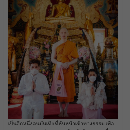
เป็นอีกหนึ่งคนบันเทิง ที่หันหน้าเข้าทางธรรม เพื่อ