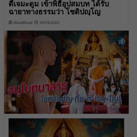
ดีเจมะตูม เข้าพิธีอุปสมบท ได้รับ
ฉายาทางธรรมว่า โชติปญฺโญ
BlackBlood
09/01/2022