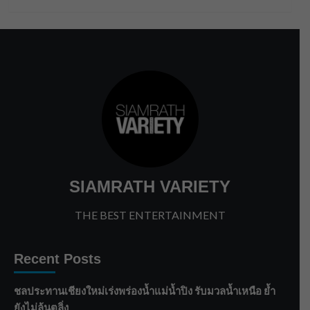
SIAMRATH VARIETY
THE BEST ENTERTAINMENT
Recent Posts
ชลประทานเชียงใหม่เร่งพร่องน้ำแม่น้ำปิง รับมวลน้ำเหนือ ย้ำ
ยังไม่ล้นตลิ่ง