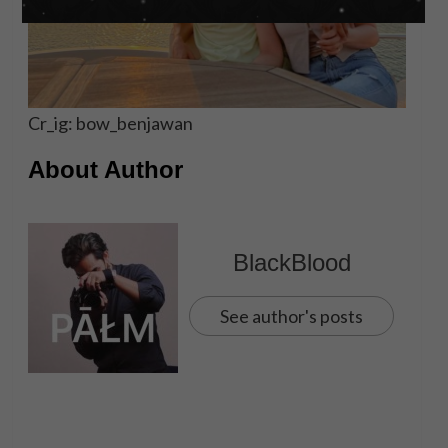
Cr_ig: bow_benjawan
About Author
BlackBlood
See author's posts