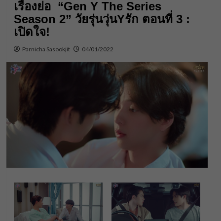
เรื่องย่อ “Gen Y The Series
Season 2” วัยรุ่นวุ่นYรัก ตอนที่ 3 :
เปิดใจ!
Parnicha Sasookjit
04/01/2022