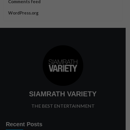
Comments feed
WordPress.org
SIAMRATH VARIETY
THE BEST ENTERTAINMENT
Recent Posts