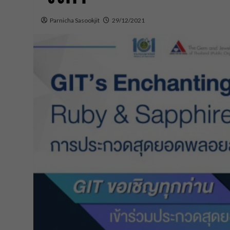
Parnicha Sasookjit
29/12/2021