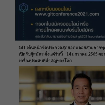
GIT เดินหน้าจัดประกวดสุดยอดพลอยสวยจากทุกม
เปิดรับผู้สมัคร ตั้งแต่วันนี้ – 14 มกราคม 25
เครื่องประดับที่สำคัญของโลก