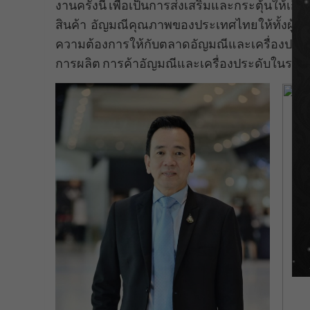
งานครั้งนี้ เพื่อเป็นการส่งเสริมและกระตุ้นให้
สินค้า อัญมณีคุณภาพของประเทศไทยให้ทั้งผู้ซื้อ
ความต้องการให้กับตลาดอัญมณีและเครื่องปร
การผลิต การค้าอัญมณีและเครื่องประดับในระด