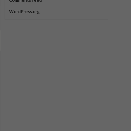
Comments feed
WordPress.org