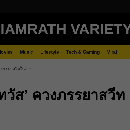
IAMRATH VARIET
ovies
Music
Lifestyle
Tech & Gaming
Viral
ควงภรรยาสวีทในอ่าง
วิทวัส’ ควงภรรยาสวีท