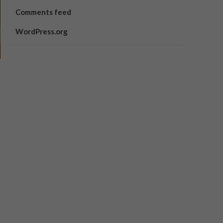
Comments feed
WordPress.org