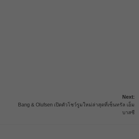
Next:
Bang & Olufsen เปิดตัวโชว์รูมใหม่ล่าสุดที่เซ็นทรัล เอ็ม
บาสซี