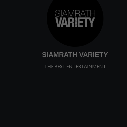
SIAMRATH VARIETY
THE BEST ENTERTAINMENT