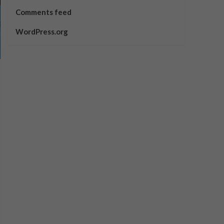
Comments feed
WordPress.org