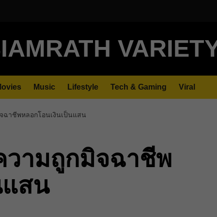
IAMRATH VARIET
ovies
Music
Lifestyle
Tech & Gaming
Viral
กมิจฉาชีพหลอกโอนเงินเป็นแสน
งความถูกมิจฉาชีพ
นแสน