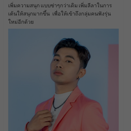
เพิ่มความสนุก แบบซ่าๆกว่าเดิม เพิ่มลีลาในการ
เต้นให้สนุกมากขึ้น เพื่อให้เข้าถึงกลุ่มคนฟังรุ่น
ใหม่อีกด้วย