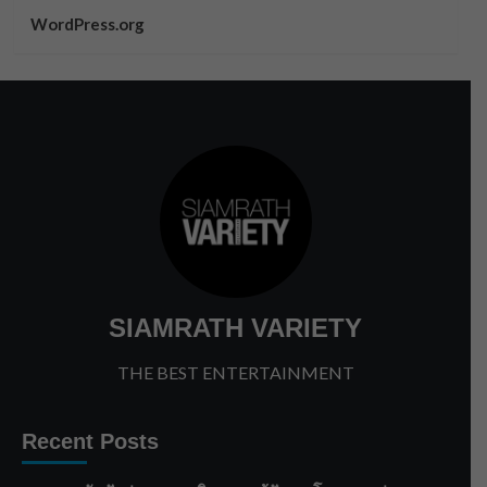
WordPress.org
SIAMRATH VARIETY
THE BEST ENTERTAINMENT
Recent Posts