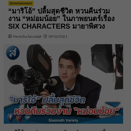
Entertainment
“มาริโอ้” ปลื้มสุดชีวิต หวนคืนร่วม
งาน “หม่อมน้อย” ในภาพยนตร์เรื่อง
SIX CHARACTERS มายาพิศวง
Parnicha Sasookjit
09/12/2021