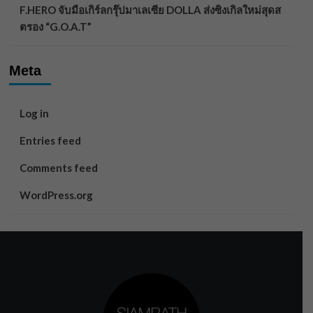
F.HERO จับมือเกิร์ลกรุ๊ปมาเลเซีย DOLLA ส่งซิงเกิลใหม่สุดส
ตรอง “G.O.A.T”
Meta
Log in
Entries feed
Comments feed
WordPress.org